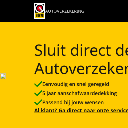
AUTOVERZEKERING
Sluit direct
Autoverzeker
Eenvoudig en snel geregeld
5 jaar aanschafwaardedekking
Passend bij jouw wensen
Al klant? Ga direct naar onze servi