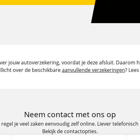
ver jouw autoverzekering, voordat je deze afsluit. Daarom 
ellicht over de beschikbare
aanvullende verzekeringen
? Lees
Neem contact met ons op
egel je veel zaken eenvoudig zelf online. Liever telefonisc
Bekijk de contactopties.