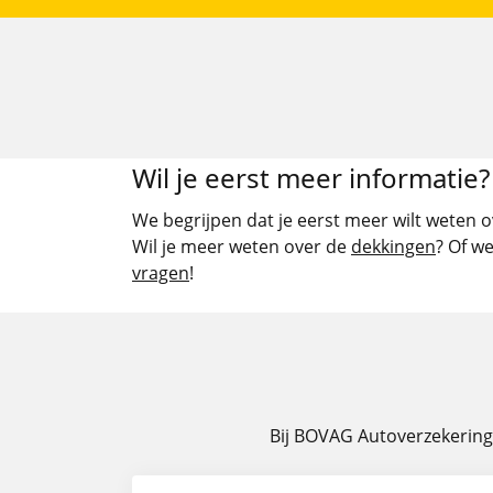
Wil je eerst meer informatie?
We begrijpen dat je eerst meer wilt weten o
Wil je meer weten over de
dekkingen
? Of w
vragen
!
Bij BOVAG Autoverzekering r