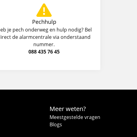
Pechhulp
eb je pech onderweg en hulp nodig? Bel
irect de alarmcentrale via onderstaand
nummer.
088 435 76 45
Meer weten?
Meestgestelde vragen
Blogs