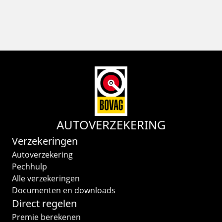
AUTOVERZEKERING
Verzekeringen
Autoverzekering
Pechhulp
Alle verzekeringen
Documenten en downloads
Direct regelen
Premie berekenen