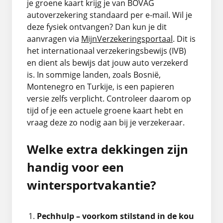
je groene kaart krijg je van BOVAG
autoverzekering standaard per e-mail. Wil je
deze fysiek ontvangen? Dan kun je dit
aanvragen via
MijnVerzekeringsportaal
. Dit is
het internationaal verzekeringsbewijs (IVB)
en dient als bewijs dat jouw auto verzekerd
is. In sommige landen, zoals Bosnië,
Montenegro en Turkije, is een papieren
versie zelfs verplicht. Controleer daarom op
tijd of je een actuele groene kaart hebt en
vraag deze zo nodig aan bij je verzekeraar.
Welke extra dekkingen zijn
handig voor een
wintersportvakantie?
Pechhulp – voorkom stilstand in de kou