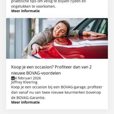
praktische tips om veilig te blijven rijden en
ongelukken te voorkomen.
Meer informatie
Koop je een occasion? Profiteer dan van 2
nieuwe BOVAG‑voordelen
4 februari 2026
Jeffrey Kleering
Koop je een occasion bij een BOVAG‑garage, profiteer
dan vanaf nu van twee nieuwe keurmerken bovenop
de BOVAG-Garantie.
Meer informatie