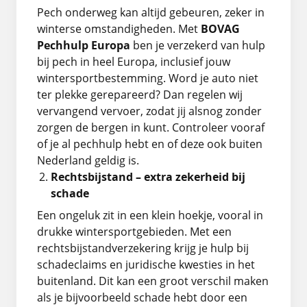
Pech onderweg kan altijd gebeuren, zeker in
winterse omstandigheden. Met
BOVAG
Pechhulp Europa
ben je verzekerd van hulp
bij pech in heel Europa, inclusief jouw
wintersportbestemming. Word je auto niet
ter plekke gerepareerd? Dan regelen wij
vervangend vervoer, zodat jij alsnog zonder
zorgen de bergen in kunt. Controleer vooraf
of je al pechhulp hebt en of deze ook buiten
Nederland geldig is.
Rechtsbijstand – extra zekerheid bij
schade
Een ongeluk zit in een klein hoekje, vooral in
drukke wintersportgebieden. Met een
rechtsbijstandverzekering krijg je hulp bij
schadeclaims en juridische kwesties in het
buitenland. Dit kan een groot verschil maken
als je bijvoorbeeld schade hebt door een