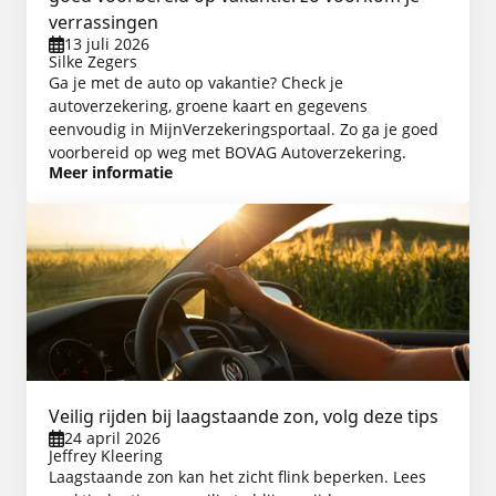
verrassingen
13 juli 2026
Silke Zegers
Ga je met de auto op vakantie? Check je
autoverzekering, groene kaart en gegevens
eenvoudig in MijnVerzekeringsportaal. Zo ga je goed
voorbereid op weg met BOVAG Autoverzekering.
Meer informatie
Veilig rijden bij laagstaande zon, volg deze tips
24 april 2026
Jeffrey Kleering
Laagstaande zon kan het zicht flink beperken. Lees