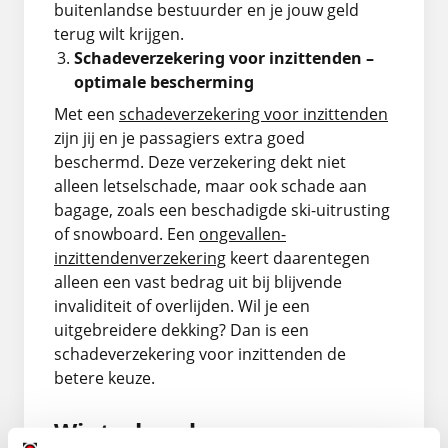
buitenlandse bestuurder en je jouw geld
terug wilt krijgen.
Schadeverzekering voor inzittenden –
optimale bescherming
Met een
schadeverzekering voor inzittenden
zijn jij en je passagiers extra goed
beschermd. Deze verzekering dekt niet
alleen letselschade, maar ook schade aan
bagage, zoals een beschadigde ski-uitrusting
of snowboard. Een
ongevallen-
inzittendenverzekering
keert daarentegen
alleen een vast bedrag uit bij blijvende
invaliditeit of overlijden. Wil je een
uitgebreidere dekking? Dan is een
schadeverzekering voor inzittenden de
betere keuze.
Winterbanden en