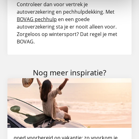
Controleer dan voor vertrek je
autoverzekering en pechhulpdekking. Met
BOVAG pechhulp
en een goede
autoverzekering sta je er nooit alleen voor.
Zorgeloos op wintersport? Dat regel je met
BOVAG.
Nog meer inspiratie?
goed voorbereid op vakantie: zo voorkom je