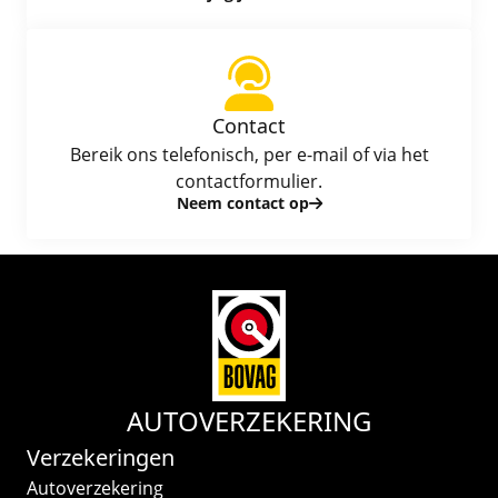
Contact
Bereik ons telefonisch, per e-mail of via het
contactformulier.
Neem contact op
AUTOVERZEKERING
Verzekeringen
Autoverzekering