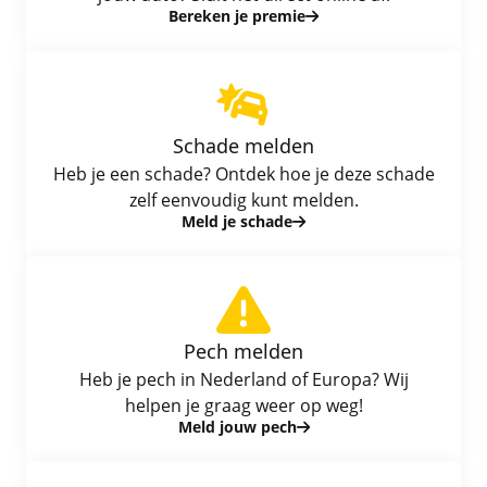
Bereken je premie
Fietsverzekering
Aanvullende verzekeringen
Schade melden
Alle verzekeringen
Heb je een schade? Ontdek hoe je deze schade
zelf eenvoudig kunt melden.
Meld je schade
Pech melden
Heb je pech in Nederland of Europa? Wij
helpen je graag weer op weg!
Meld jouw pech