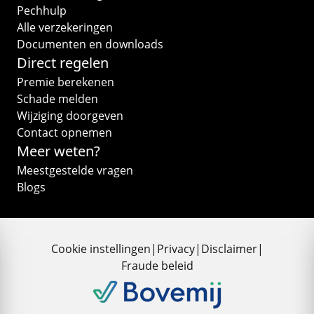
Pechhulp
Alle verzekeringen
Documenten en downloads
Direct regelen
Premie berekenen
Schade melden
Wijziging doorgeven
Contact opnemen
Meer weten?
Meestgestelde vragen
Blogs
Cookie instellingen
|
Privacy
|
Disclaimer
|
Fraude beleid