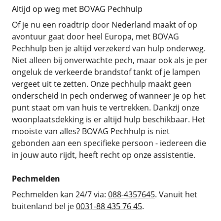
Altijd op weg met BOVAG Pechhulp
Of je nu een roadtrip door Nederland maakt of op
avontuur gaat door heel Europa, met BOVAG
Pechhulp ben je altijd verzekerd van hulp onderweg.
Niet alleen bij onverwachte pech, maar ook als je per
ongeluk de verkeerde brandstof tankt of je lampen
vergeet uit te zetten. Onze pechhulp maakt geen
onderscheid in pech onderweg of wanneer je op het
punt staat om van huis te vertrekken. Dankzij onze
woonplaatsdekking is er altijd hulp beschikbaar. Het
mooiste van alles? BOVAG Pechhulp is niet
gebonden aan een specifieke persoon - iedereen die
in jouw auto rijdt, heeft recht op onze assistentie.
Pechmelden
Pechmelden kan 24/7 via:
088-4357645
. Vanuit het
buitenland bel je
0031-88 435 76 45
.