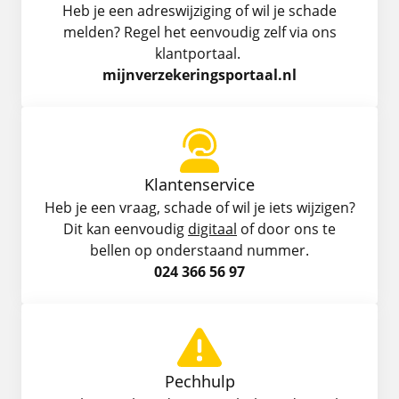
Heb je een adreswijziging of wil je schade
melden? Regel het eenvoudig zelf via ons
klantportaal.
mijnverzekeringsportaal.nl
Klantenservice
Heb je een vraag, schade of wil je iets wijzigen?
Dit kan eenvoudig
digitaal
of door ons te
bellen op onderstaand nummer.
024 366 56 97
Pechhulp