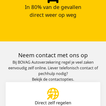
In 80% van de gevallen
direct weer op weg
Neem contact met ons op
Bij BOVAG Autoverzekering regel je veel zaken
eenvoudig zelf online. Liever telefonisch contact of
pechhulp nodig?
Bekijk de contactopties.
Direct zelf regelen