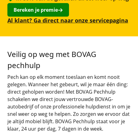
Bereken je premie
Fietsverzekering
Al klant? Ga direct naar onze servicepagina
Aanvullende verzekeringen
Alle verzekeringen
Veilig op weg met BOVAG
pechhulp
Pech kan op elk moment toeslaan en komt nooit
gelegen. Wanneer het gebeurt, wil je maar één ding:
direct geholpen worden! Met BOVAG Pechhulp
schakelen we direct jouw vertrouwde BOVAG-
autobedrijf of onze professionele hulpdienst in om je
snel weer op weg te helpen. Zo zorgen we ervoor dat
je altijd mobiel blijft. BOVAG Pechhulp staat voor je
klaar, 24 uur per dag, 7 dagen in de week.