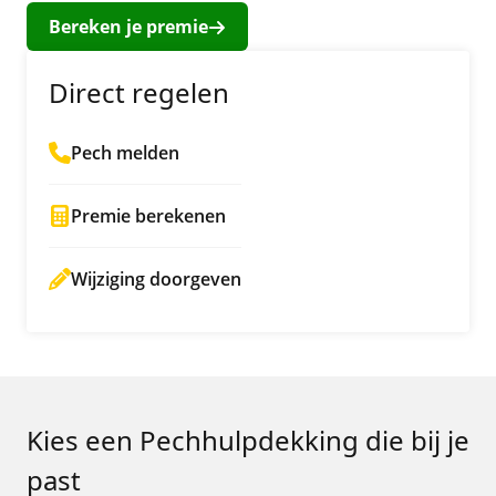
Bereken je premie
Direct regelen
Pech melden
Premie berekenen
Wijziging doorgeven
Kies een Pechhulpdekking die bij je
past