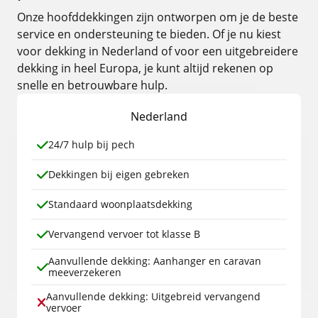
Onze hoofddekkingen zijn ontworpen om je de beste
service en ondersteuning te bieden. Of je nu kiest
voor dekking in Nederland of voor een uitgebreidere
dekking in heel Europa, je kunt altijd rekenen op
snelle en betrouwbare hulp.
Nederland
24/7 hulp bij pech
Dekkingen bij eigen gebreken
Standaard woonplaatsdekking
Vervangend vervoer tot klasse B
Aanvullende dekking: Aanhanger en caravan
meeverzekeren
Aanvullende dekking: Uitgebreid vervangend
vervoer