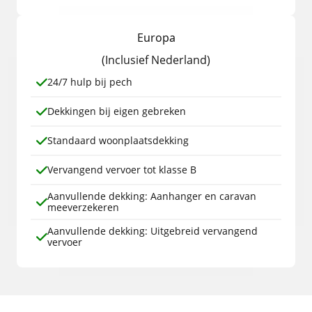
Europa
(Inclusief Nederland)
24/7 hulp bij pech
Dekkingen bij eigen gebreken
Standaard woonplaatsdekking
Vervangend vervoer tot klasse B
Aanvullende dekking: Aanhanger en caravan
meeverzekeren
Aanvullende dekking: Uitgebreid vervangend
vervoer