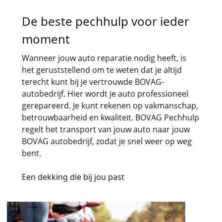
De beste pechhulp voor ieder
moment
Wanneer jouw auto reparatie nodig heeft, is
het geruststellend om te weten dat je altijd
terecht kunt bij je vertrouwde BOVAG-
autobedrijf. Hier wordt je auto professioneel
gerepareerd. Je kunt rekenen op vakmanschap,
betrouwbaarheid en kwaliteit. BOVAG Pechhulp
regelt het transport van jouw auto naar jouw
BOVAG autobedrijf, zodat je snel weer op weg
bent.
Een dekking die bij jou past