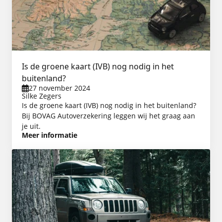
Is de groene kaart (IVB) nog nodig in het
buitenland?
27 november 2024
Silke Zegers
Is de groene kaart (IVB) nog nodig in het buitenland?
Bij BOVAG Autoverzekering leggen wij het graag aan
je uit.
Meer informatie