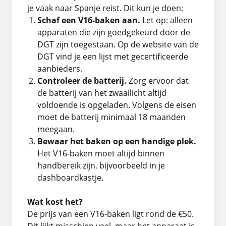
je vaak naar Spanje reist. Dit kun je doen:
Schaf een V16-baken aan.
Let op: alleen
apparaten die zijn goedgekeurd door de
DGT zijn toegestaan. Op de website van de
DGT vind je een lijst met gecertificeerde
aanbieders.
Controleer de batterij.
Zorg ervoor dat
de batterij van het zwaailicht altijd
voldoende is opgeladen. Volgens de eisen
moet de batterij minimaal 18 maanden
meegaan.
Bewaar het baken op een handige plek.
Het V16-baken moet altijd binnen
handbereik zijn, bijvoorbeeld in je
dashboardkastje.
Wat kost het?
De prijs van een V16-baken ligt rond de €50.