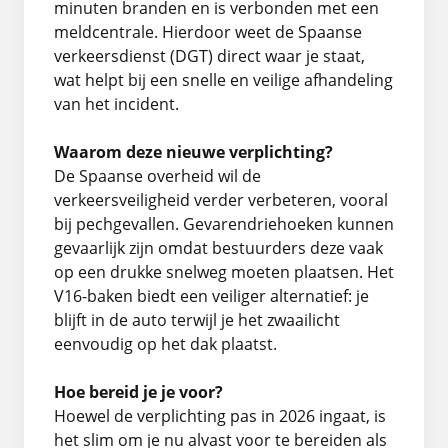
minuten branden en is verbonden met een
meldcentrale. Hierdoor weet de Spaanse
verkeersdienst (DGT) direct waar je staat,
wat helpt bij een snelle en veilige afhandeling
van het incident.
Waarom deze nieuwe verplichting?
De Spaanse overheid wil de
verkeersveiligheid verder verbeteren, vooral
bij pechgevallen. Gevarendriehoeken kunnen
gevaarlijk zijn omdat bestuurders deze vaak
op een drukke snelweg moeten plaatsen. Het
V16-baken biedt een veiliger alternatief: je
blijft in de auto terwijl je het zwaailicht
eenvoudig op het dak plaatst.
Hoe bereid je je voor?
Hoewel de verplichting pas in 2026 ingaat, is
het slim om je nu alvast voor te bereiden als