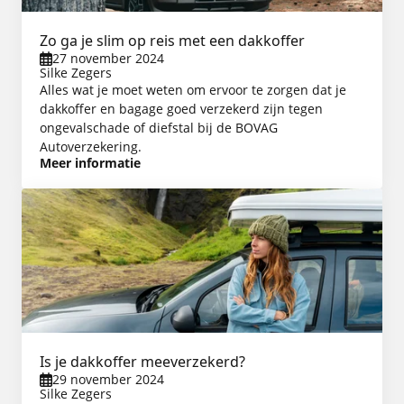
Zo ga je slim op reis met een dakkoffer
27 november 2024
Silke Zegers
Alles wat je moet weten om ervoor te zorgen dat je
dakkoffer en bagage goed verzekerd zijn tegen
ongevalschade of diefstal bij de BOVAG
Autoverzekering.
Meer informatie
Is je dakkoffer meeverzekerd?
29 november 2024
Silke Zegers