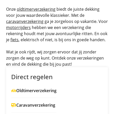
Onze
oldtimerverzekering
biedt de juiste dekking
voor jouw waardevolle klassieker. Met de
caravanverzekering
ga je zorgeloos op vakantie. Voor
motorrijders
hebben we een verzekering die
rekening houdt met jouw avontuurlijke ritten. En ook
je
fiets
, elektrisch of niet, is bij ons in goede handen.
Wat je ook rijdt, wij zorgen ervoor dat jij zonder
zorgen de weg op kunt. Ontdek onze verzekeringen
en vind de dekking die bij jou past!
Direct regelen
Oldtimerverzekering
Caravanverzekering