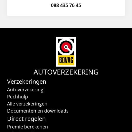
088 435 76 45
AUTOVERZEKERING
Verzekeringen
Autoverzekering
Pechhulp
Alle verzekeringen
Documenten en downloads
Direct regelen
Premie berekenen