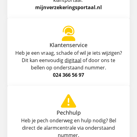
klantportaal.
mijnverzekeringsportaal.nl
Klantenservice
Heb je een vraag, schade of wil je iets wijzigen?
Dit kan eenvoudig
digitaal
of door ons te
bellen op onderstaand nummer.
024 366 56 97
Pechhulp
Heb je pech onderweg en hulp nodig? Bel
direct de alarmcentrale via onderstaand
nummer.