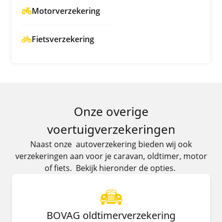
Motorverzekering
Fietsverzekering
Onze overige
voertuigverzekeringen
Naast onze autoverzekering bieden wij ook
verzekeringen aan voor je caravan, oldtimer, motor
of fiets. Bekijk hieronder de opties.
BOVAG oldtimerverzekering