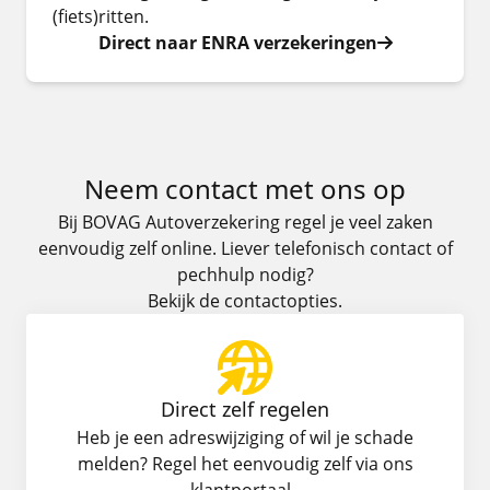
(fiets)ritten.
Direct naar ENRA verzekeringen
Neem contact met ons op
Bij BOVAG Autoverzekering regel je veel zaken
eenvoudig zelf online. Liever telefonisch contact of
pechhulp nodig?
Bekijk de contactopties.
Direct zelf regelen
Heb je een adreswijziging of wil je schade
melden? Regel het eenvoudig zelf via ons